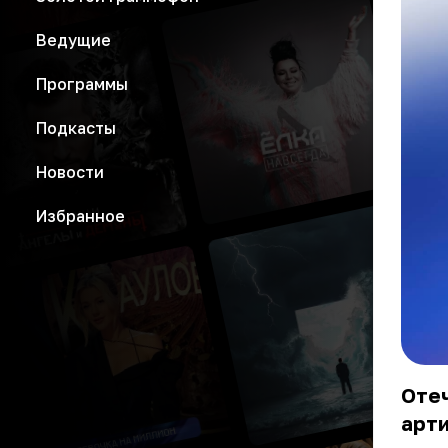
Ведущие
Программы
Подкасты
Новости
Избранное
Оте
арт