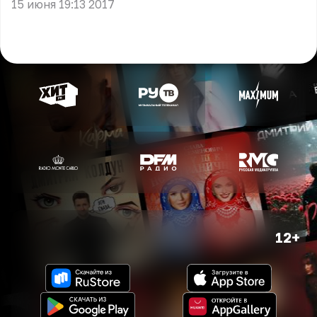
15 июня 19:13 2017
12+