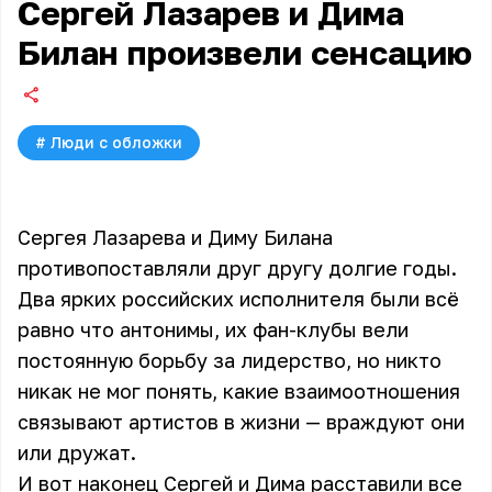
Сергей Лазарев и Дима
Билан произвели сенсацию
#
Люди с обложки
Сергея Лазарева и Диму Билана
противопоставляли друг другу долгие годы.
Два ярких российских исполнителя были всё
равно что антонимы, их фан-клубы вели
постоянную борьбу за лидерство, но никто
никак не мог понять, какие взаимоотношения
связывают артистов в жизни — враждуют они
или дружат.
И вот наконец Сергей и Дима расставили все