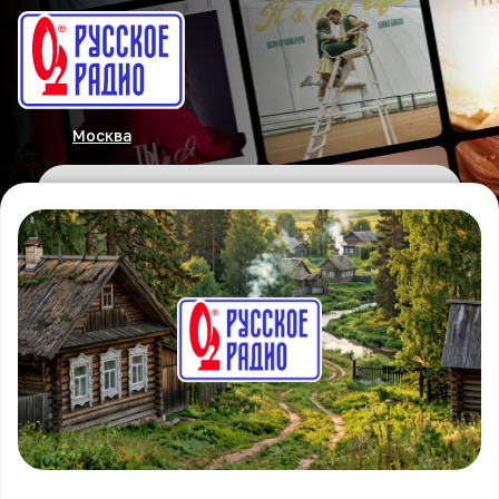
Москва