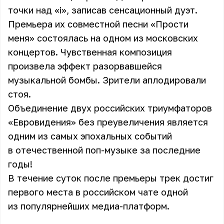
точки над «i», записав сенсационный дуэт.
Премьера их совместной песни «Прости
меня» состоялась на одном из московских
концертов. Чувственная композиция
произвела эффект разорвавшейся
музыкальной бомбы. Зрители аплодировали
стоя.
Объединение двух российских триумфаторов
«Евровидения» без преувеличения является
одним из самых эпохальных событий
в отечественной поп-музыке за последние
годы!
В течение суток после премьеры трек достиг
первого места в российском чате одной
из популярнейших медиа-платформ.