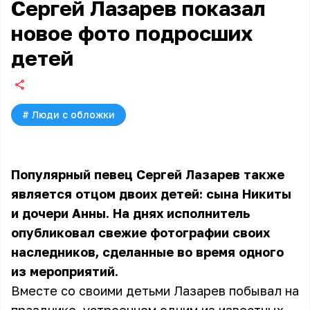
Сергей Лазарев показал
новое фото подросших
детей
#
Люди с обложки
Популярный певец Сергей Лазарев также
является отцом двоих детей: сына Никиты
и дочери Анны. На днях исполнитель
опубликовал свежие фотографии своих
наследников, сделанные во время одного
из мероприятий.
Вместе со своими детьми Лазарев побывал на