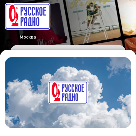
Москва