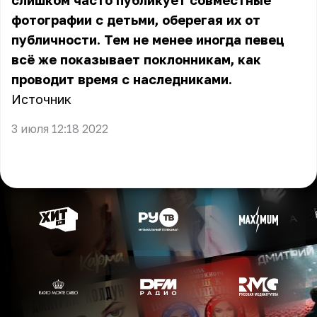
слишком часто публикует совместные
фотографии с детьми, оберегая их от
публичности. Тем не менее иногда певец
всё же показывает поклонникам, как
проводит время с наследниками.
Источник
3 июля 12:18 2022