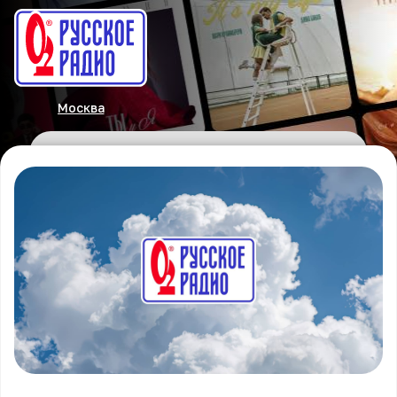
Москва