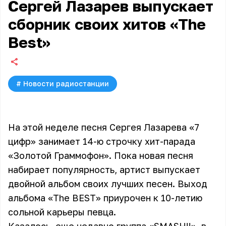
Сергей Лазарев выпускает
сборник своих хитов «The
Best»
#
Новости радиостанции
На этой неделе песня Сергея Лазарева «7
цифр» занимает 14-ю строчку хит-парада
«Золотой Граммофон». Пока новая песня
набирает популярность, артист выпускает
двойной альбом своих лучших песен. Выход
альбома «The BEST» приурочен к 10-летию
сольной карьеры певца.