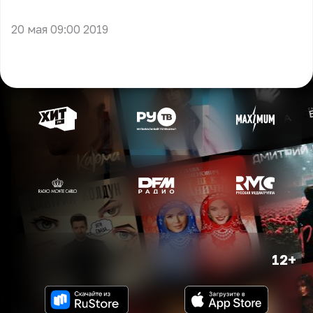
** **
20 мая 09:00 2019
12+