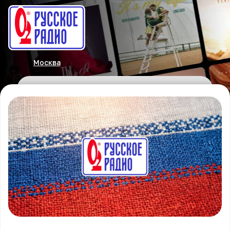
Москва