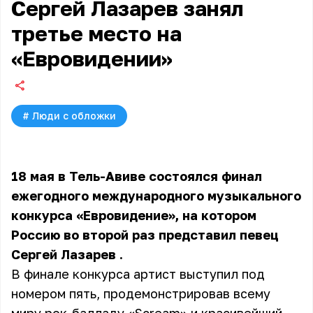
Сергей Лазарев занял
третье место на
«Евровидении»
#
Люди с обложки
18 мая в Тель-Авиве состоялся финал
ежегодного международного музыкального
конкурса «Евровидение», на котором
Россию во второй раз представил певец
Сергей Лазарев
.
В финале конкурса артист выступил под
номером пять, продемонстрировав всему