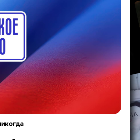
никогда