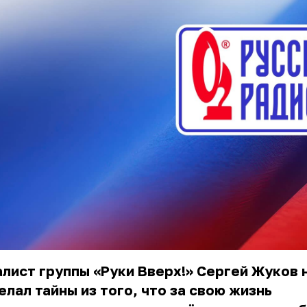
лист группы «Руки Вверх!»
Сергей Жуков
елал тайны из того, что за свою жизнь