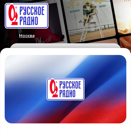
Москва