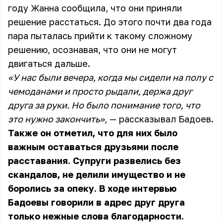
году Жанна сообщила, что они приняли
решение расстаться. До этого почти два года
пара пыталась прийти к такому сложному
решению, осознавая, что они не могут
двигаться дальше.
«У нас были вечера, когда мы сидели на полу с
чемоданами и просто рыдали, держа друг
друга за руки. Но было понимание того, что
это нужно закончить»
, — рассказывал Бадоев.
Также он отметил, что для них было
важным оставаться друзьями после
расставания. Супруги развелись без
скандалов, не делили имущество и не
боролись за опеку. В ходе интервью
Бадоевы говорили в адрес друг друга
только нежные слова благодарности.