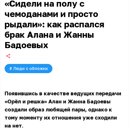
«Сидели на полу с
чемоданами и просто
рыдали»: как распался
брак Алана и Жанны
Бадоевых
#
Люди с обложки
Появившись в качестве ведущих передачи
«Орёл и решка» Алан и Жанна Бадоевы
создали образ любящей пары, однако к
тому моменту их отношения уже сходили
на нет.