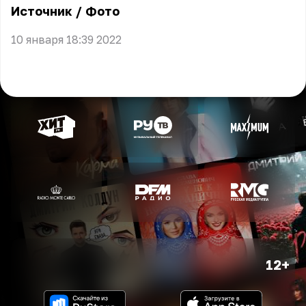
Источник
/
Фото
10 января 18:39 2022
12+