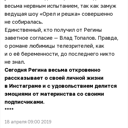
весьма нервным испытанием, так как замуж
ведущая шоу «Орел и решка» совершенно
не собиралась.
Единственный, кто получил от Регины
заветное согласие — Влад Топалов. Правда,
о романе любимицы телезрителей, как
и о её беременности, до последнего никто
не знал.
Сегодня Регина весьма откровенно
рассказывает о своей личной жизни
в Инстаграме и с удовольствием делится
эмоциями от материнства со своими
подписчиками.
** **
18 апреля 09:00 2019