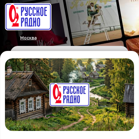
Москва