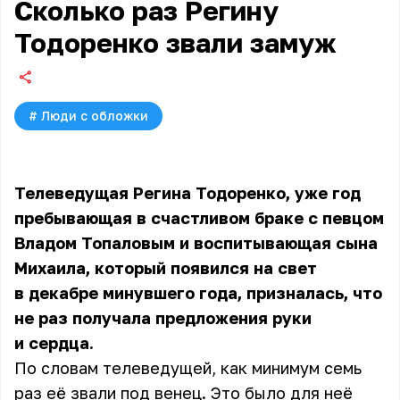
Сколько раз Регину
Тодоренко звали замуж
#
Люди с обложки
Телеведущая Регина Тодоренко, уже год
пребывающая в счастливом браке с певцом
Владом Топаловым и воспитывающая сына
Михаила, который появился на свет
в декабре минувшего года, призналась, что
не раз получала предложения руки
и сердца.
По словам телеведущей, как минимум семь
раз её звали под венец. Это было для неё