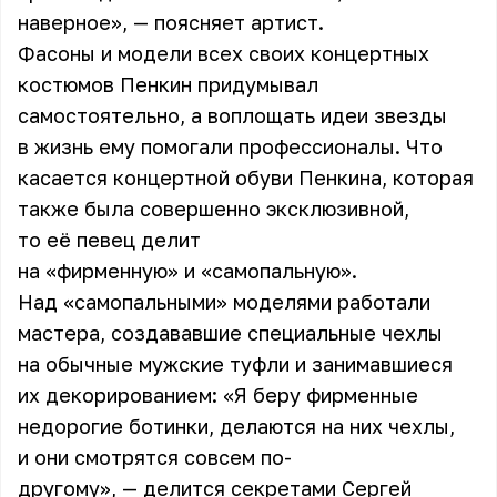
наверное», — поясняет артист.
Фасоны и модели всех своих концертных
костюмов Пенкин придумывал
самостоятельно, а воплощать идеи звезды
в жизнь ему помогали профессионалы. Что
касается концертной обуви Пенкина, которая
также была совершенно эксклюзивной,
то её певец делит
на «фирменную» и «самопальную».
Над «самопальными» моделями работали
мастера, создававшие специальные чехлы
на обычные мужские туфли и занимавшиеся
их декорированием: «Я беру фирменные
недорогие ботинки, делаются на них чехлы,
и они смотрятся совсем по-
другому», — делится секретами Сергей