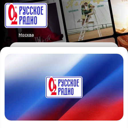
Москва