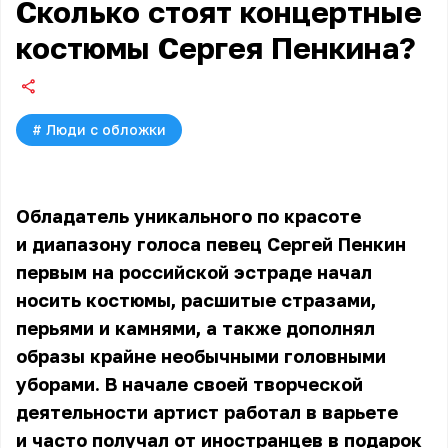
Сколько стоят концертные
костюмы Сергея Пенкина?
#
Люди с обложки
Обладатель уникального по красоте
и диапазону голоса певец Сергей Пенкин
первым на российской эстраде начал
носить костюмы, расшитые стразами,
перьями и камнями, а также дополнял
образы крайне необычными головными
уборами. В начале своей творческой
деятельности артист работал в варьете
и часто получал от иностранцев в подарок