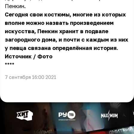
Пенкин.
Сегодня свои костюмы, многие из которых
вполне можно назвать произведением
искусства, Пенкин хранит в подвале
загородного дома, и почти с каждым из них
у певца связана определённая история.
Источник
/
Фото
** **
7 сентября 16:00 2021