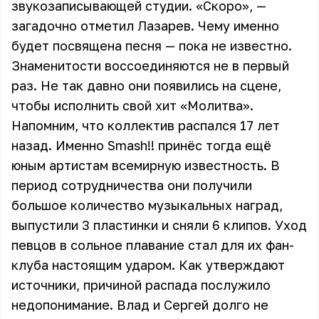
звукозаписывающей студии. «Скоро», —
загадочно отметил Лазарев. Чему именно
будет посвящена песня — пока не известно.
Знаменитости воссоединяются не в первый
раз. Не так давно они появились на сцене,
чтобы исполнить свой хит «Молитва».
Напомним, что коллектив распался 17 лет
назад. Именно Smash!! принёс тогда ещё
юным артистам всемирную известность. В
период сотрудничества они получили
большое количество музыкальных наград,
выпустили 3 пластинки и сняли 6 клипов. Уход
певцов в сольное плавание стал для их фан-
клуба настоящим ударом. Как утверждают
источники, причиной распада послужило
недопонимание. Влад и Сергей долго не