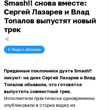
Smash!! снова вместе:
Сергей Лазарев и Влад
Топалов выпустят новый
трек
#
Люди с обложки
Преданные поклонники дуэта Smash!!
ликуют: на днях Сергей Лазарев и Влад
Топалов объявили, что готовятся
выпустить совместный трек.
Исполнители практически одновременно
опубликовали в сториз видео из