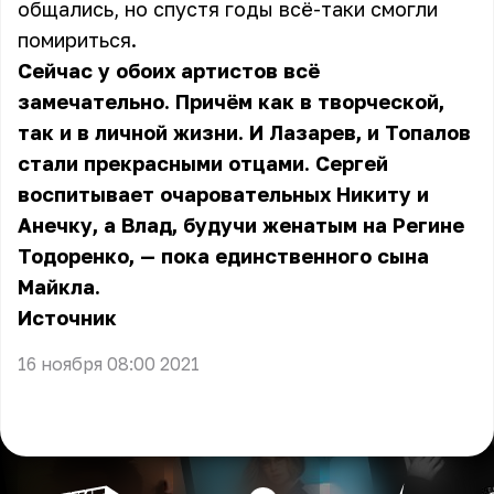
общались, но спустя годы всё-таки смогли
помириться.
Сейчас у обоих артистов всё
замечательно. Причём как в творческой,
так и в личной жизни. И Лазарев, и Топалов
стали прекрасными отцами. Сергей
воспитывает очаровательных Никиту и
Анечку, а Влад, будучи женатым на Регине
Тодоренко, — пока единственного сына
Майкла.
Источник
16 ноября 08:00 2021