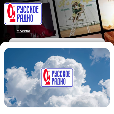
Москва