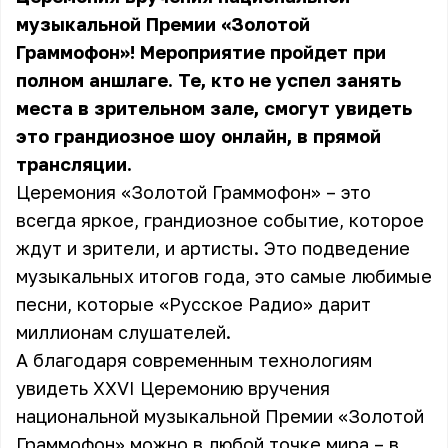
музыкальной Премии «Золотой
Граммофон»! Мероприятие пройдет при
полном аншлаге. Те, кто не успел занять
места в зрительном зале, смогут увидеть
это грандиозное шоу онлайн, в прямой
трансляции.
Церемония «Золотой Граммофон» – это
всегда яркое, грандиозное событие, которое
ждут и зрители, и артисты. Это подведение
музыкальных итогов года, это самые любимые
песни, которые «Русское Радио» дарит
миллионам слушателей.
А благодаря современным технологиям
увидеть XXVI Церемонию вручения
национальной музыкальной Премии «Золотой
Граммофон» можно в любой точке мира – в