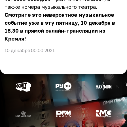
также номера музыкального театра.
Смотрите это невероятное музыкальное
событие уже в эту пятницу, 10 декабря в
18.30 в прямой онлайн-трансляции из
Кремля!
10 декабря 00:00 2021