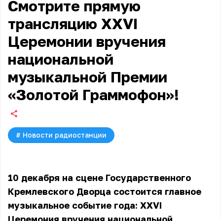
Смотрите прямую
трансляцию XXVI
Церемонии вручения
национальной
музыкальной Премии
«Золотой Граммофон»!
#
Новости радиостанции
10 декабря на сцене Государственного
Кремлевского Дворца состоится главное
музыкальное событие года: XXVI
Церемония вручения национальной