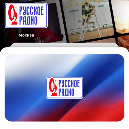
Москва