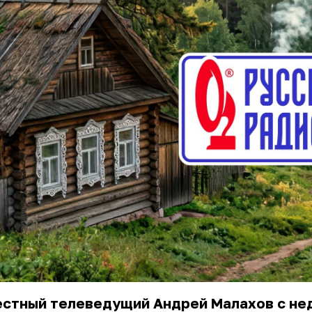
естный телеведущий Андрей Малахов с не