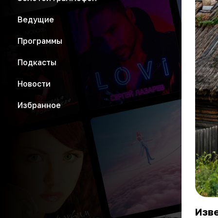
Ведущие
Программы
Подкасты
Новости
Избранное
Изв