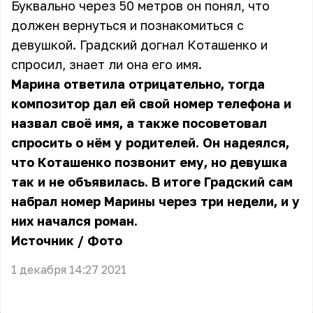
Буквально через 50 метров он понял, что
должен вернуться и познакомиться с
девушкой. Градский догнал Коташенко и
спросил, знает ли она его имя.
Марина ответила отрицательно, тогда
композитор дал ей свой номер телефона и
назвал своё имя, а также посоветовал
спросить о нём у родителей. Он надеялся,
что Коташенко позвонит ему, но девушка
так и не объявилась. В итоге Градский сам
набрал номер Марины через три недели, и у
них начался роман.
Источник
/
Фото
1 декабря 14:27 2021