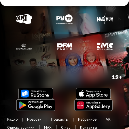
12+
Радио
Новости
Подкасты
Избранное
VK
Одноклассники
MAX
О нас
Контакты