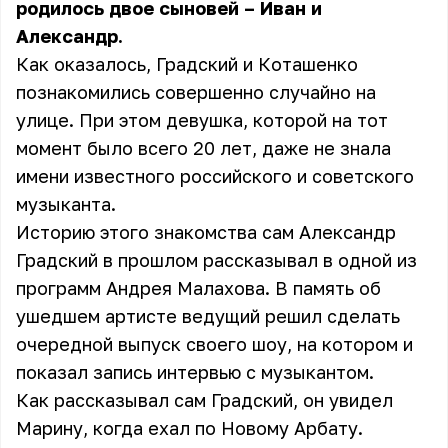
родилось двое сыновей – Иван и
Александр.
Как оказалось, Градский и Коташенко
познакомились совершенно случайно на
улице. При этом девушка, которой на тот
момент было всего 20 лет, даже не знала
имени известного российского и советского
музыканта.
Историю этого знакомства сам Александр
Градский в прошлом рассказывал в одной из
программ Андрея Малахова. В память об
ушедшем артисте ведущий решил сделать
очередной выпуск своего шоу, на котором и
показал запись интервью с музыкантом.
Как рассказывал сам Градский, он увидел
Марину, когда ехал по Новому Арбату.