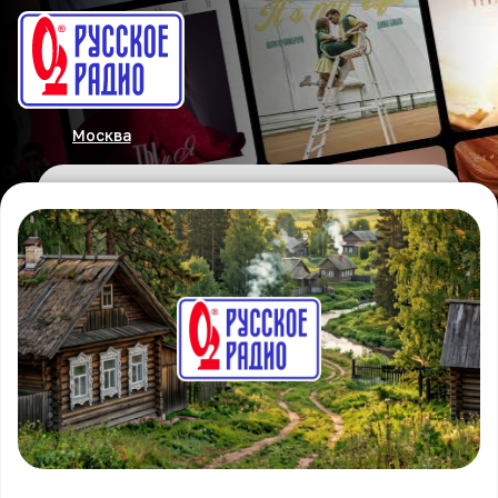
Москва