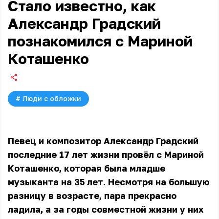
Стало известно, как
Александр Градский
познакомился с Мариной
Коташенко
#
Люди с обложки
Певец и композитор Александр Градский
последние 17 лет жизни провёл с Мариной
Коташенко, которая была младше
музыканта на 35 лет. Несмотря на большую
разницу в возрасте, пара прекрасно
ладила, а за годы совместной жизни у них