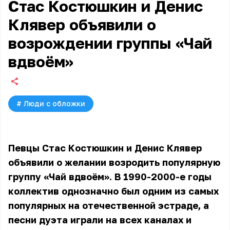
Стас Костюшкин и Денис
Клявер объявили о
возрождении группы «Чай
вдвоём»
#
Люди с обложки
Певцы Стас Костюшкин и Денис Клявер
объявили о желании возродить популярную
группу «Чай вдвоём». В 1990-2000-е годы
коллектив однозначно был одним из самых
популярных на отечественной эстраде, а
песни дуэта играли на всех каналах и