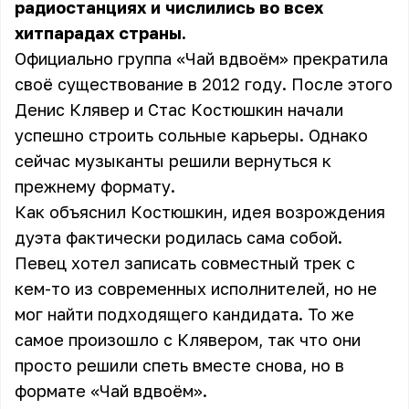
радиостанциях и числились во всех
хитпарадах страны.
Официально группа «Чай вдвоём» прекратила
своё существование в 2012 году. После этого
Денис Клявер и Стас Костюшкин начали
успешно строить сольные карьеры. Однако
сейчас музыканты решили вернуться к
прежнему формату.
Как объяснил Костюшкин, идея возрождения
дуэта фактически родилась сама собой.
Певец хотел записать совместный трек с
кем-то из современных исполнителей, но не
мог найти подходящего кандидата. То же
самое произошло с Клявером, так что они
просто решили спеть вместе снова, но в
формате «Чай вдвоём».