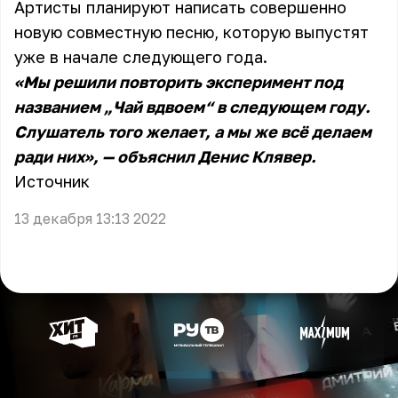
Артисты планируют написать совершенно
новую совместную песню, которую выпустят
уже в начале следующего года.
«Мы решили повторить эксперимент под
названием „Чай вдвоем“ в следующем году.
Слушатель того желает, а мы же всё делаем
ради них», — объяснил Денис Клявер.
Источник
13 декабря 13:13 2022