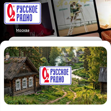
Москва