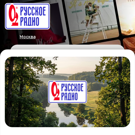
Москва