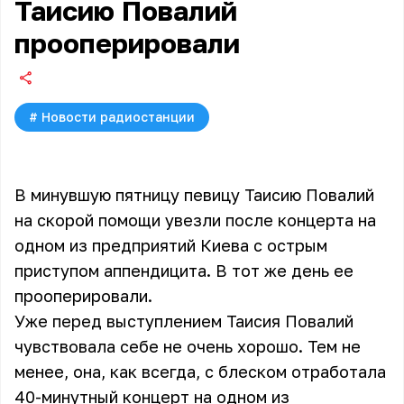
Таисию Повалий
прооперировали
#
Новости радиостанции
В минувшую пятницу певицу Таисию Повалий
на скорой помощи увезли после концерта на
одном из предприятий Киева с острым
приступом аппендицита. В тот же день ее
прооперировали.
Уже перед выступлением Таисия Повалий
чувствовала себе не очень хорошо. Тем не
менее, она, как всегда, с блеском отработала
40-минутный концерт на одном из