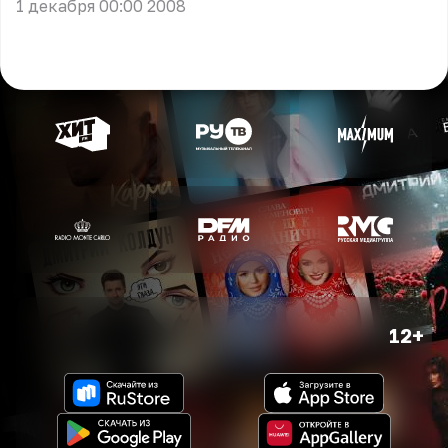
1 декабря 00:00 2008
12+