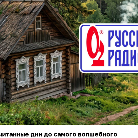
читанные дни до самого волшебного