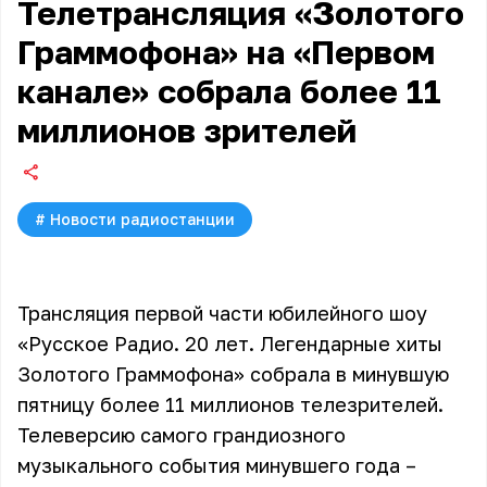
Телетрансляция «Золотого
Граммофона» на «Первом
канале» собрала более 11
миллионов зрителей
#
Новости радиостанции
Трансляция первой части юбилейного шоу
«Русское Радио. 20 лет. Легендарные хиты
Золотого Граммофона» собрала в минувшую
пятницу более 11 миллионов телезрителей.
Телеверсию самого грандиозного
музыкального события минувшего года –