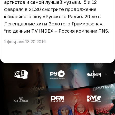
артистов и самой лучшей музыки. 5 и 12
февраля в 21.30 смотрите продолжение
юбилейного шоу «Русского Радио. 20 лет.
Легендарные хиты Золотого Граммофона».
*по данным TV INDEX – Россия компании TNS.
1 февраля 13:20 2016