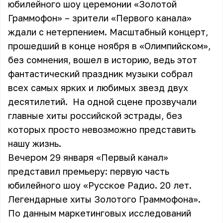
юбилейного шоу церемонии «Золотой
Граммофон» – зрители «Первого канала»
ждали с нетерпением. Масштабный концерт,
прошедший в конце ноября в «Олимпийском»,
без сомнения, вошел в историю, ведь этот
фантастический праздник музыки собрал
всех самых ярких и любимых звезд двух
десятилетий. На одной сцене прозвучали
главные хиты российской эстрады, без
которых просто невозможно представить
нашу жизнь.
Вечером 29 января «Первый канал»
представил премьеру: первую часть
юбилейного шоу «Русское Радио. 20 лет.
Легендарные хиты Золотого Граммофона».
По данным маркетинговых исследований