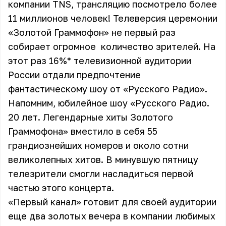
компании TNS, трансляцию посмотрело более
11 миллионов человек! Телеверсия церемонии
«Золотой Граммофон» не первый раз
собирает огромное количество зрителей. На
этот раз 16%* телевизионной аудитории
России отдали предпочтение
фантастическому шоу от «Русского Радио».
Напомним, юбилейное шоу «Русского Радио.
20 лет. Легендарные хиты Золотого
Граммофона» вместило в себя 55
грандиознейших номеров и около сотни
великолепных хитов. В минувшую пятницу
телезрители смогли насладиться первой
частью этого концерта.
«Первый канал» готовит для своей аудитории
еще два золотых вечера в компании любимых