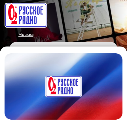
Москва