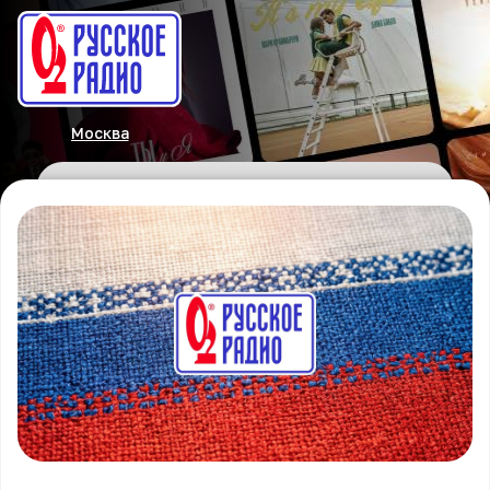
Москва