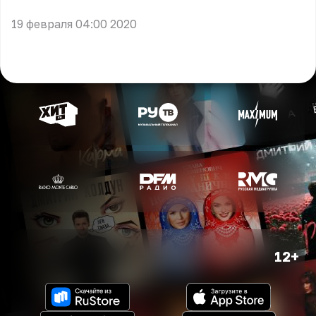
19 февраля 04:00 2020
12+