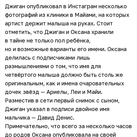
Джиган опубликовал в Инстаграм несколько
фотографий из клиники в Майами, на которых
артист держит малыша на руках. Стоит
отметить, что Джиган и Оксана хранили
в тайне не только пол ребёнка,
но и возможные варианты его имени. Оксана
делилась с подписчиками лишь
размышлениями о том, что имя для
четвёртого малыша должно быть столь же
оригинальным, как и имена очаровательных
дочек звёзд — Ариелы, Леи и Майи.
Разместив в сети первый снимок с сыном,
Джиган указал в подписи двойное
имя
мальчика
— Давид Денис.
Примечательно, что всего за несколько часов
до родов Оксана опубликовала на своей