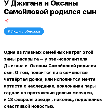
У Джигана и Оксаны
Самойловой родился сын
#
Люди с обложки
Одна из главных семейных интриг этой
зимы раскрыта — у рэп-исполнителя
Джигана и
Оксаны Самойловой
родился
сын. О том, появится ли в семействе
четвёртая дочка, или исполнится мечта
артиста о наследнике, поклонники пары
гадали на протяжении долгих месяцев,
и 18 февраля звёзды, наконец, поделились
счастливой новостью.