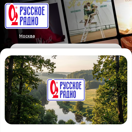
Москва