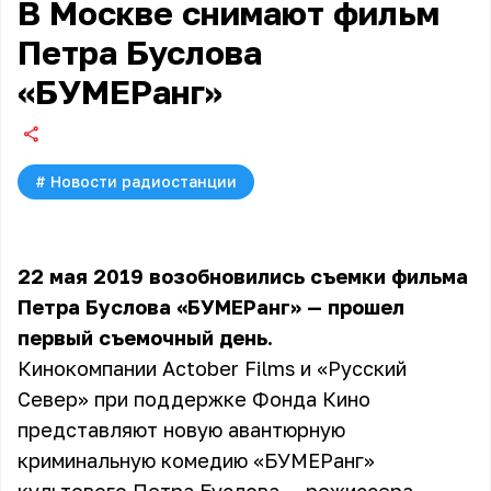
В Москве снимают фильм
Петра Буслова
«БУМЕРанг»
#
Новости радиостанции
22 мая 2019 возобновились съемки фильма
Петра Буслова «БУМЕРанг» — прошел
первый съемочный день.
Кинокомпании Actober Films и «Русский
Север» при поддержке Фонда Кино
представляют новую авантюрную
криминальную комедию «БУМЕРанг»