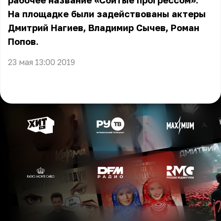
рабочее название «Сбитые прогрессом».
На площадке были задействованы актеры
Дмитрий Нагиев, Владимир Сычев, Роман
Попов.
23 мая 13:00 2019