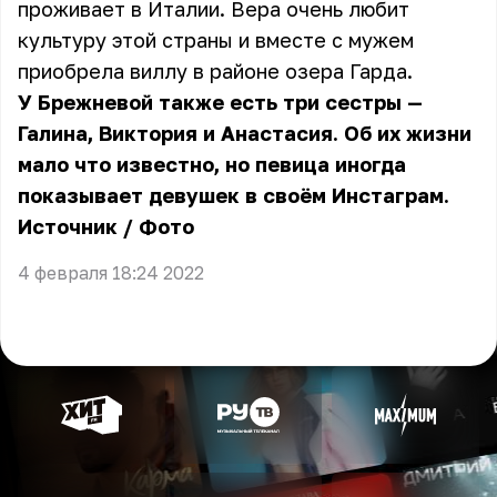
проживает в Италии. Вера очень любит
культуру этой страны и вместе с мужем
приобрела виллу в районе озера Гарда.
У Брежневой также есть три сестры —
Галина, Виктория и Анастасия. Об их жизни
мало что известно, но певица иногда
показывает девушек в своём Инстаграм.
Источник
/
Фото
4 февраля 18:24 2022