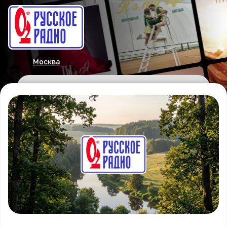
Москва