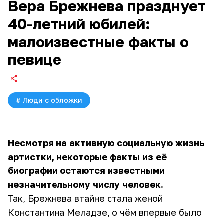
Вера Брежнева празднует
40-летний юбилей:
малоизвестные факты о
певице
#
Люди с обложки
Несмотря на активную социальную жизнь
артистки, некоторые факты из её
биографии остаются известными
незначительному числу человек.
Так, Брежнева втайне стала женой
Константина Меладзе, о чём впервые было