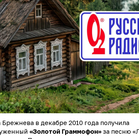
 Брежнева в декабре 2010 года получила
луженный
«Золотой Граммофон»
за песню «