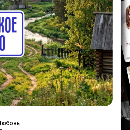
Любовь