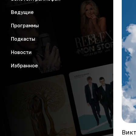
Ведущие
Программы
Подкасты
Новости
Избранное
Викт