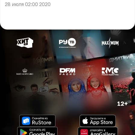
28 июля 02:00 2020
12+