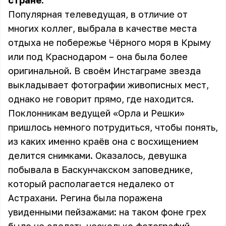
стране.
Популярная телеведущая, в отличие от
многих коллег, выбрала в качестве места
отдыха не побережье Чёрного моря в Крыму
или под Краснодаром – она была более
оригинальной. В своём Инстаграме звезда
выкладывает фотографии живописных мест,
однако не говорит прямо, где находится.
Поклонникам ведущей «Орла и Решки»
пришлось немного потрудиться, чтобы понять,
из каких именно краёв она с восхищением
делится снимками. Оказалось, девушка
побывала в Баскунчакском заповеднике,
который располагается недалеко от
Астрахани. Регина была поражена
увиденными пейзажами: на таком фоне грех