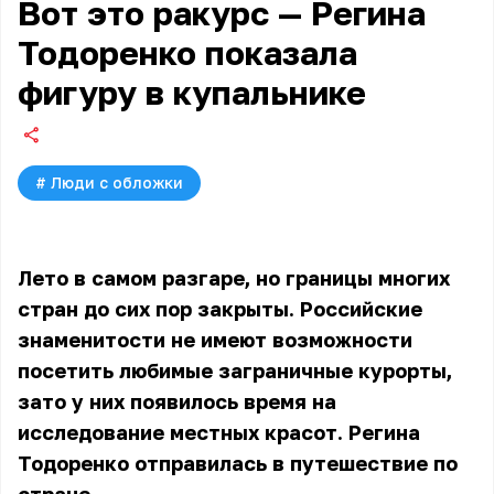
Вот это ракурс — Регина
Тодоренко показала
фигуру в купальнике
#
Люди с обложки
Лето в самом разгаре, но границы многих
стран до сих пор закрыты. Российские
знаменитости не имеют возможности
посетить любимые заграничные курорты,
зато у них появилось время на
исследование местных красот. Регина
Тодоренко отправилась в путешествие по