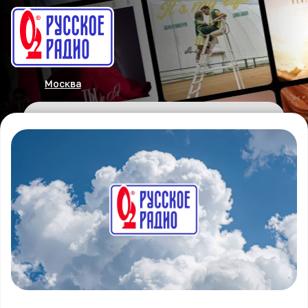
Москва