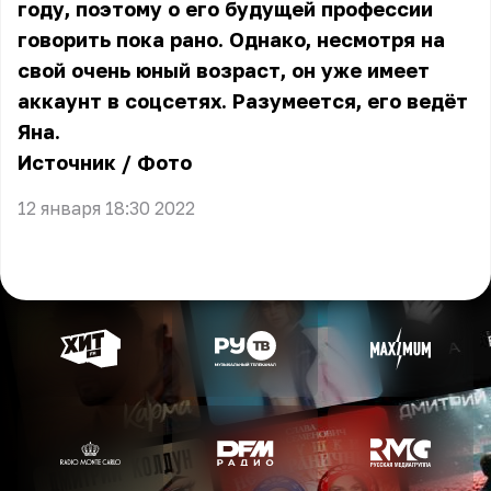
году, поэтому о его будущей профессии
говорить пока рано. Однако, несмотря на
свой очень юный возраст, он уже имеет
аккаунт в соцсетях. Разумеется, его ведёт
Яна.
Источник
/
Фото
12 января 18:30 2022