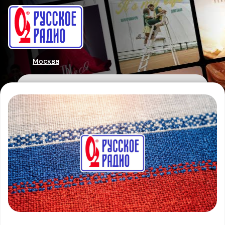
Москва