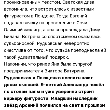
проникновенным текстом. Светская дива
вспомнила, что встретилась с известным
фигуристом в Лондоне. Тогда Евгений
подавал заявку на проведение в Сочи
Олимпийских игр, а она сопровождала Диму
Билана. Встреча со спортсменом оказалась
судьбоносной. Рудковская невероятно
счастлива от того, что судьба преподнесла ей
такой удивительный подарок.
Напомним, что ранее Яна была супругой
предпринимателя Виктора Батурина.
Рудковская и Плющенко воспитывают
двоих сыновей. 9-летний Александр пошёл
по стопам папы и уже уверенно строит
карьеру фигуриста. Младший наследник
звёзд Арсений появился на свет в прошлом