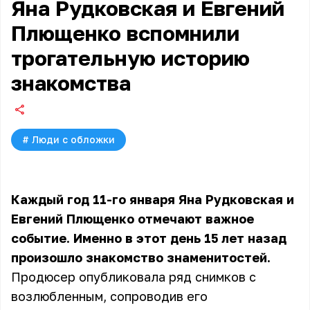
Яна Рудковская и Евгений
Плющенко вспомнили
трогательную историю
знакомства
#
Люди с обложки
Каждый год 11-го января Яна Рудковская и
Евгений Плющенко отмечают важное
событие. Именно в этот день 15 лет назад
произошло знакомство знаменитостей.
Продюсер опубликовала ряд снимков с
возлюбленным, сопроводив его