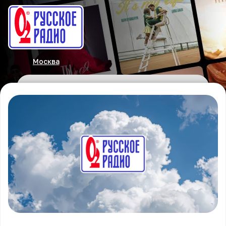
Москва