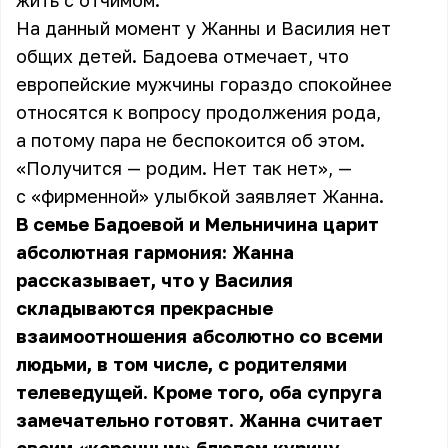
жить с отчимом.
На данный момент у Жанны и Василия нет
общих детей. Бадоева отмечает, что
европейские мужчины гораздо спокойнее
относятся к вопросу продолжения рода,
а потому пара не беспокоится об этом.
«Получится — родим. Нет так нет», —
с «фирменной» улыбкой заявляет Жанна.
В семье Бадоевой и Мельничина царит
абсолютная гармония: Жанна
рассказывает, что у Василия
складываются прекрасные
взаимоотношения абсолютно со всеми
людьми, в том числе, с родителями
телеведущей. Кроме того, оба супруга
замечательно готовят. Жанна считает