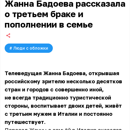
Жанна Бадоева рассказала
о третьем браке и
пополнении в семье
#
Люди с обложки
Телеведущая Жанна Бадоева, открывшая
российскому зрителю несколько десятков
стран и городов с совершенно иной,
не всегда традиционно туристической
стороны, воспитывает двоих детей, живёт
с третьим мужем в Италии и постоянно
путешествует.