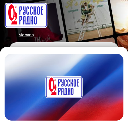
Москва