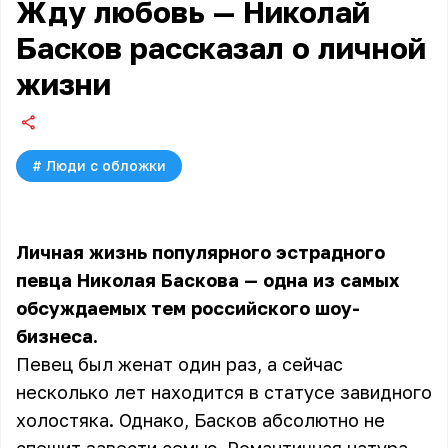
Жду любовь — Николай
Басков рассказал о личной
жизни
#
Люди с обложки
Личная жизнь популярного эстрадного
певца Николая Баскова — одна из самых
обсуждаемых тем российского шоу-
бизнеса.
Певец был женат один раз, а сейчас
несколько лет находится в статусе завидного
холостяка. Однако, Басков абсолютно не