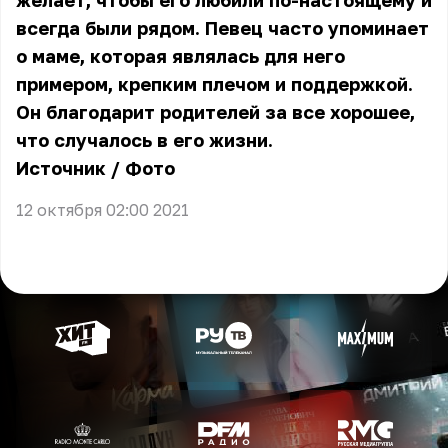
желает, чтобы его любили по-настоящему и
всегда были рядом. Певец часто упоминает
о маме, которая являлась для него
примером, крепким плечом и поддержкой.
Он благодарит родителей за все хорошее,
что случалось в его жизни.
Источник
/
Фото
12 октября 02:00 2021