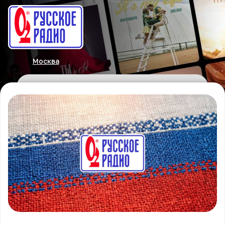
Москва