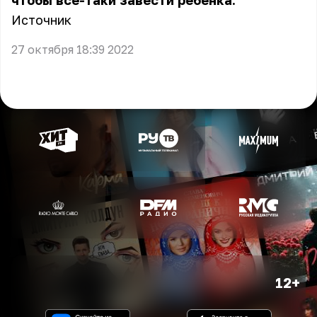
чтобы всё-таки завести ребёнка.
Источник
27 октября 18:39 2022
12+