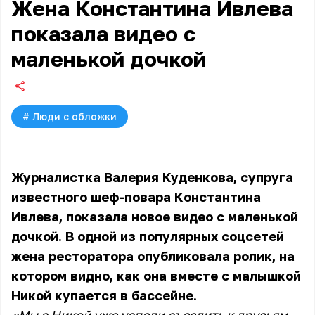
Жена Константина Ивлева
показала видео с
маленькой дочкой
#
Люди с обложки
Журналистка Валерия Куденкова, супруга
известного шеф-повара Константина
Ивлева, показала новое видео с маленькой
дочкой. В одной из популярных соцсетей
жена ресторатора опубликовала ролик, на
котором видно, как она вместе с малышкой
Никой купается в бассейне.