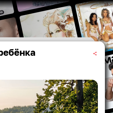
ребёнка