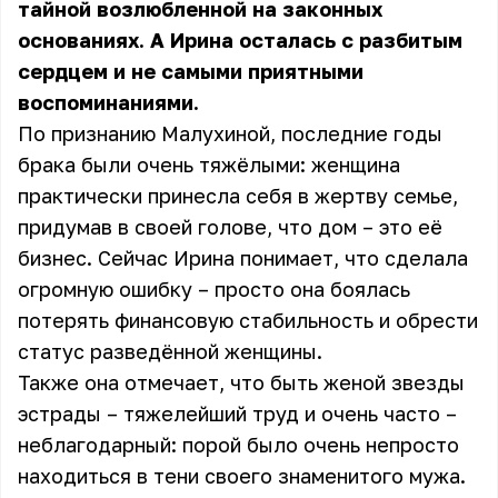
тайной возлюбленной на законных
основаниях. А Ирина осталась с разбитым
сердцем и не самыми приятными
воспоминаниями.
По признанию Малухиной, последние годы
брака были очень тяжёлыми: женщина
практически принесла себя в жертву семье,
придумав в своей голове, что дом – это её
бизнес. Сейчас Ирина понимает, что сделала
огромную ошибку – просто она боялась
потерять финансовую стабильность и обрести
статус разведённой женщины.
Также она отмечает, что быть женой звезды
эстрады – тяжелейший труд и очень часто –
неблагодарный: порой было очень непросто
находиться в тени своего знаменитого мужа.