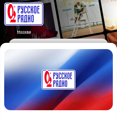
Москва