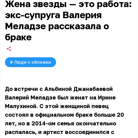
Жена звезды — это работа:
экс-супруга Валерия
Меладзе рассказала о
браке
#
Люди с обложки
До встречи
с Альбиной Джанабаевой
Валерий Меладзе
был женат на Ирине
Малухиной. С этой женщиной певец
состоял в официальном браке больше 20
лет, но в 2014-ом семья окончательно
распалась, и артист воссоединился с