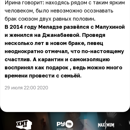
Ирина говорит: находясь рядом с таким ярким
человеком, было невозможно осознавать
брак союзом двух равных половин.
В 2014 году Меладзе развёлся с Малухиной
и женился на Джанабаевой. Проведя
несколько лет в новом браке, певец
неоднократно отмечал, что по-настоящему
счастлив. А карантин и
самоизоляцию
воспринял как подарок
, ведь можно много
времени провести с семьёй.
29 июля 22:00 2020