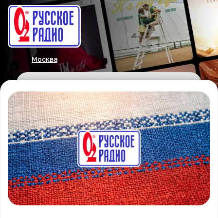
Москва