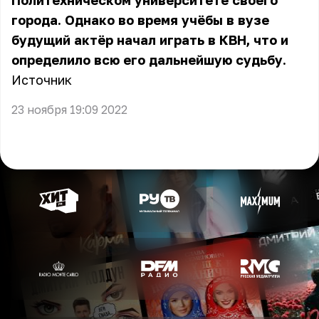
Политехническом университете своего
города. Однако во время учёбы в вузе
будущий актёр начал играть в КВН, что и
определило всю его дальнейшую судьбу.
Источник
23 ноября 19:09 2022