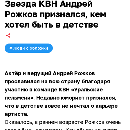
Звезда КВН Андрей
Рожков признался, кем
хотел быть в детстве
#
Люди с обложки
Актёр и ведущий Андрей Рожков
прославился на всю страну благодаря
участию в команде КВН «Уральские
пельмени». Недавно юморист признался,
что в детстве вовсе не мечтал о карьере
артиста.
Оказалось, в раннем возрасте Рожков очень