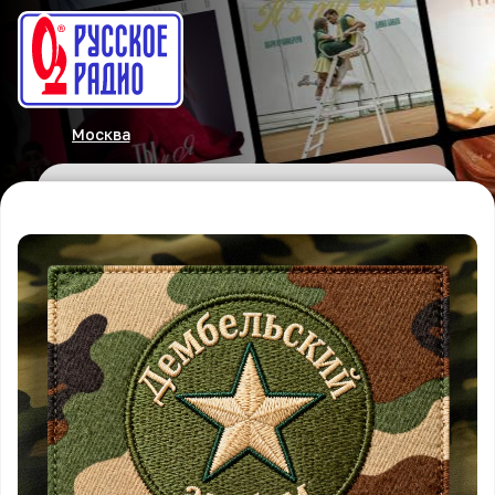
Москва