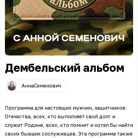
Дембельский альбом
Анна
Семенович
Программа для настоящих мужчин, защитников
Отечества, всех, кто выполняет свой долг и
служит Родине, всех, кто помнит и хотел бы найти
своих бывших сослуживцев. Эта программа также