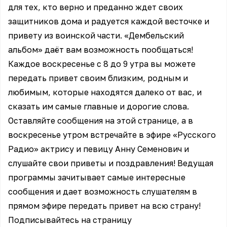
для тех, кто верно и преданно ждет своих
защитников дома и радуется каждой весточке и
привету из воинской части. «Дембельский
альбом» даёт вам возможность пообщаться!
Каждое воскресенье с 8 до 9 утра вы можете
передать привет своим близким, родным и
любимым, которые находятся далеко от вас, и
сказать им самые главные и дорогие слова.
Оставляйте сообщения на
этой
странице, а в
воскресенье утром встречайте в эфире «Русского
Радио» актрису и певицу Анну Семенович и
слушайте свои приветы и поздравления! Ведущая
программы зачитывает самые интересные
сообщения и дает возможность слушателям в
прямом эфире передать привет на всю страну!
Подписывайтесь на страницу