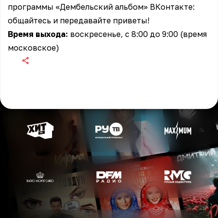
программы
«Дембельский альбом» ВКонтакте
:
общайтесь и передавайте приветы!
Время выхода:
воскресенье, с 8:00 до 9:00 (время
московское)