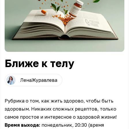
Ближе к телу
Лена
Журавлева
Рубрика о том, как жить здорово, чтобы быть
здоровым. Никаких сложных рецептов, только
самое простое и интересное о здоровой жизни!
Время выхода:
понедельник, 20:30 (время