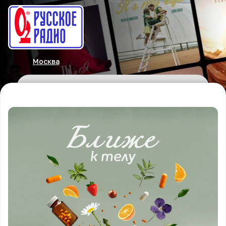
Москва