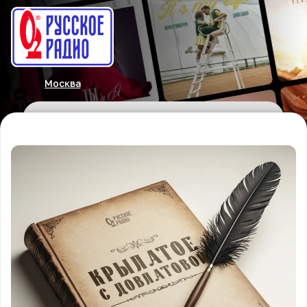
Москва