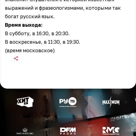
выражений и фразеологизмами, которыми так
богат русский язык.
Время выхода:
В субботу, в 16:30, в 20:30.
В воскресенье, в 11:30, в 19:30.
(время московское)