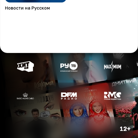
Новости на Русском
12+