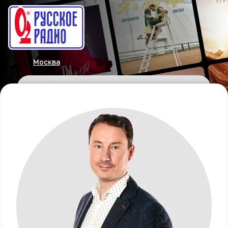
Москва