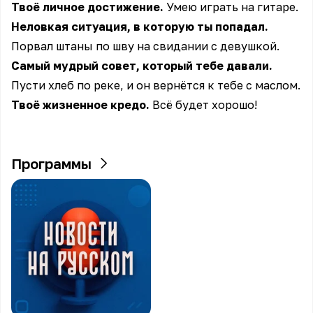
Твоё личное достижение.
Умею играть на гитаре.
Неловкая ситуация, в которую ты попадал.
Порвал штаны по шву на свидании с девушкой.
Самый мудрый совет, который тебе давали.
Пусти хлеб по реке, и он вернётся к тебе с маслом.
Твоё жизненное кредо.
Всё будет хорошо!
Программы