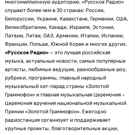
многомиллионную аудиторию. «Русское Радио»
слушают более чем в 30 странах: России,
Белоруссии, Украине, Казахстане, Германии, США,
Великобритании, Канаде, Израиле, Эстонии,
Латвии, Литве, ОАЭ, Армении, Италии, Испании,
Франции, Польше, Южной Корее и многих других.
«Русское Радио»
— это лучшая российская
музыка, актуальные новости, самые популярные
артисты, любимые ведущие, разнообразные шоу,
рубрики, программы, главный народный
музыкальный хит-парад страны «Золотой
Граммофон» и главная музыкальная Церемония –
Церемония вручения национальной музыкальной
Премии «Золотой Граммофон». Ежегодно
радиостанция организует и поддерживает
крупные проекты, благотворительные акции,