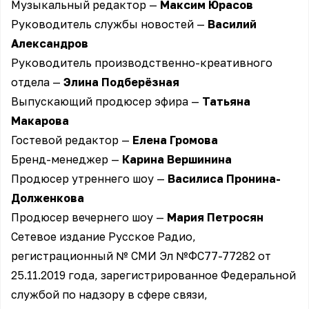
Музыкальный редактор —
Максим Юрасов
Руководитель службы новостей —
Василий
Александров
Руководитель производственно-креативного
отдела —
Элина Подберёзная
Выпускающий продюсер эфира —
Татьяна
Макарова
Гостевой редактор —
Елена Громова
Бренд-менеджер —
Карина Вершинина
Продюсер утреннего шоу —
Василиса Пронина-
Долженкова
Продюсер вечернего шоу —
Мария Петросян
Сетевое издание Русское Радио,
регистрационный № СМИ Эл №ФС77-77282 от
25.11.2019 года, зарегистрированное Федеральной
службой по надзору в сфере связи,