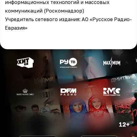
информационных технологий и массовых
коммуникаций (Роскомнадзор)
Учредитель сетевого издания: АО «Русское Радио-
Евразия»
12+