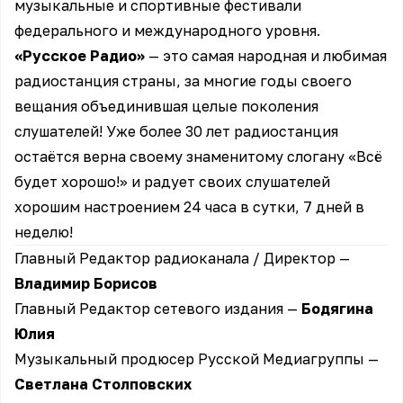
музыкальные и спортивные фестивали
федерального и международного уровня.
«Русское Радио»
— это самая народная и любимая
радиостанция страны, за многие годы своего
вещания объединившая целые поколения
слушателей! Уже более 30 лет радиостанция
остаётся верна своему знаменитому слогану «Всё
будет хорошо!» и радует своих слушателей
хорошим настроением 24 часа в сутки, 7 дней в
неделю!
Главный Редактор радиоканала / Директор —
Владимир Борисов
Главный Редактор сетевого издания —
Бодягина
Юлия
Музыкальный продюсер Русской Медиагруппы —
Светлана Столповских