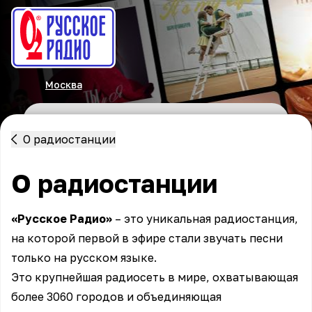
Москва
О радиостанции
О радиостанции
«Русское Радио»
– это уникальная радиостанция,
на которой первой в эфире стали звучать песни
только на русском языке.
Это крупнейшая радиосеть в мире, охватывающая
более 3060 городов и объединяющая