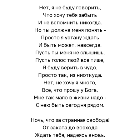
Нет, я не буду говорить,
Что хочу тебя забыть
И не вспомнить никогда.
Но ты должна меня понять -
Просто я устану ждать
И быть может, навсегда.
Пусть ты меня не слышишь,
Пусть голос твой все тише,
Я буду верить в чудо,
Просто так, из ниоткуда.
Нет, не хочу я много,
Все, что прошу у Бога,
Мне так мало в жизни надо -
С нею быть сегодня рядом.
Ночь, что за странная свобода!
От заката до восхода
Ждать тебя, надеясь вновь.