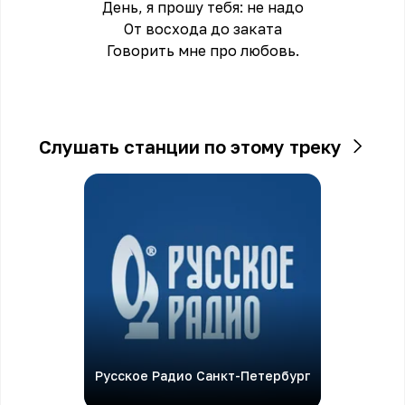
День, я прошу тебя: не надо
От восхода до заката
Говорить мне про любовь.
Слушать станции по этому треку
Русское Радио Санкт-Петербург