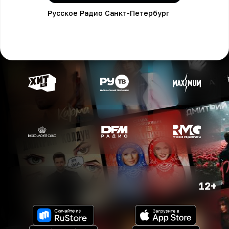
Русское Радио Санкт-Петербург
12+