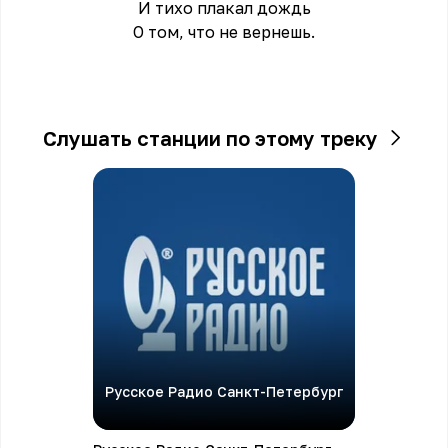
И тихо плакал дождь
О том, что не вернешь.
Слушать станции по этому треку
Русское Радио Санкт-Петербург