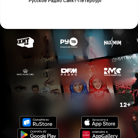
Русское Радио Санкт-Петербург
12+