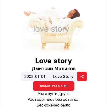
Love story
Дмитрий Маликов
2002-01-01
Love Story
ПОСМОТРЕТЬ КЛИП
Мы друг в друге
Растворялись без остатка,
Бесконечно было