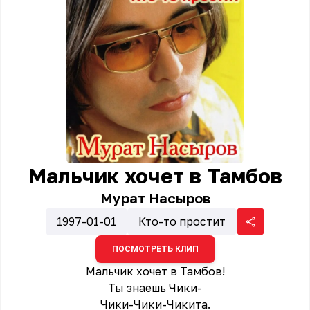
Мальчик хочет в Тамбов
Мурат Насыров
1997-01-01
Кто-то простит
ПОСМОТРЕТЬ КЛИП
Мальчик хочет в Тамбов!
Ты знаешь Чики-
Чики-Чики-Чикита.