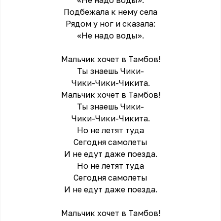
«Не надо воды».
Подбежала к нему села
Рядом у ног и сказала:
«Не надо воды».
Мальчик хочет в Тамбов!
Ты знаешь Чики-
Чики-Чики-Чикита.
Мальчик хочет в Тамбов!
Ты знаешь Чики-
Чики-Чики-Чикита.
Но не летят туда
Сегодня самолеты
И не едут даже поезда.
Но не летят туда
Сегодня самолеты
И не едут даже поезда.
Мальчик хочет в Тамбов!