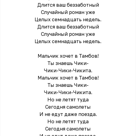
Длится ваш беззаботный
Случайный роман уже
Целых семнадцать недель.
Длится ваш беззаботный
Случайный роман уже
Целых семнадцать недель.
Мальчик хочет в Тамбов!
Ты знаешь Чики-
Чики-Чики-Чикита.
Мальчик хочет в Тамбов!
Ты знаешь Чики-
Чики-Чики-Чикита.
Но не летят туда
Сегодня самолеты
И не едут даже поезда.
Но не летят туда
Сегодня самолеты