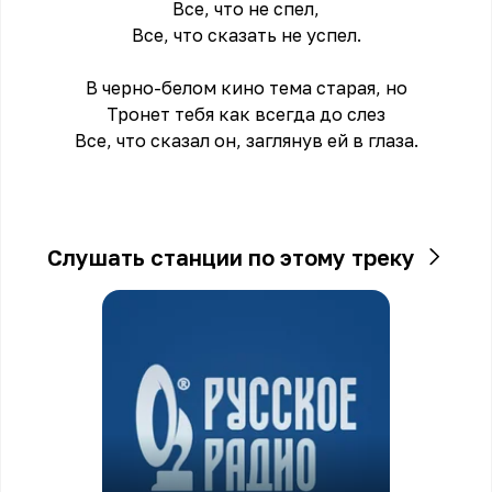
Все, что не спел,
Все, что сказать не успел.
В черно-белом кино тема старая, но
Тронет тебя как всегда до слез
Все, что сказал он, заглянув ей в глаза.
Слушать станции по этому треку