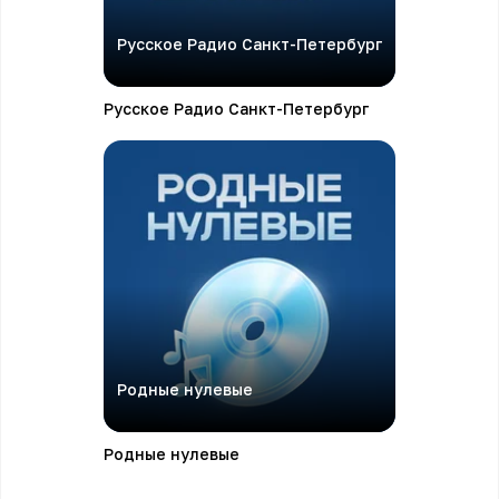
Русское Радио Санкт-Петербург
Русское Радио Санкт-Петербург
Родные нулевые
Родные нулевые