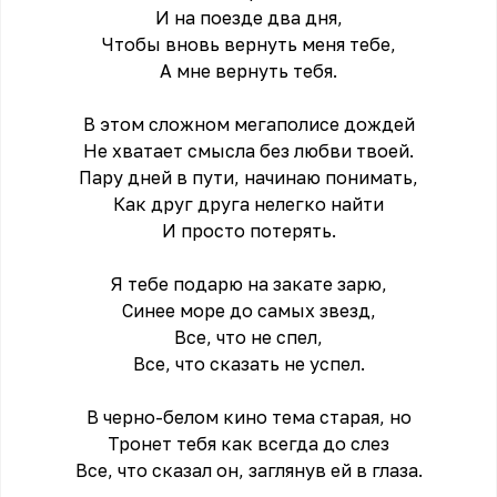
И на поезде два дня,
Чтобы вновь вернуть меня тебе,
А мне вернуть тебя.
В этом сложном мегаполисе дождей
Не хватает смысла без любви твоей.
Пару дней в пути, начинаю понимать,
Как друг друга нелегко найти
И просто потерять.
Я тебе подарю на закате зарю,
Синее море до самых звезд,
Все, что не спел,
Все, что сказать не успел.
В черно-белом кино тема старая, но
Тронет тебя как всегда до слез
Все, что сказал он, заглянув ей в глаза.