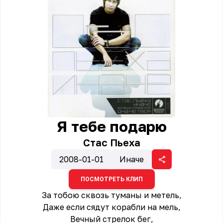
Я тебе подарю
Стас Пьеха
2008-01-01
Иначе
ПОСМОТРЕТЬ КЛИП
За тобою сквозь туманы и метель,
Даже если сядут корабли на мель,
Вечный стрелок бег,