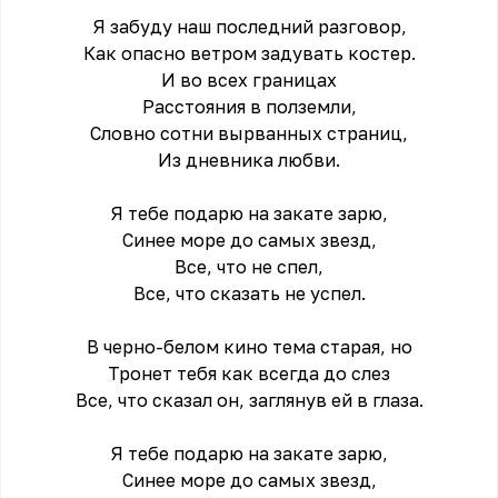
Я забуду наш последний разговор,
Как опасно ветром задувать костер.
И во всех границах
Расстояния в полземли,
Словно сотни вырванных страниц,
Из дневника любви.
Я тебе подарю на закате зарю,
Синее море до самых звезд,
Все, что не спел,
Все, что сказать не успел.
В черно-белом кино тема старая, но
Тронет тебя как всегда до слез
Все, что сказал он, заглянув ей в глаза.
Я тебе подарю на закате зарю,
Синее море до самых звезд,