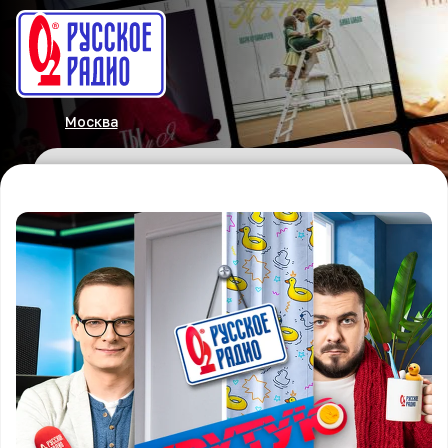
Москва