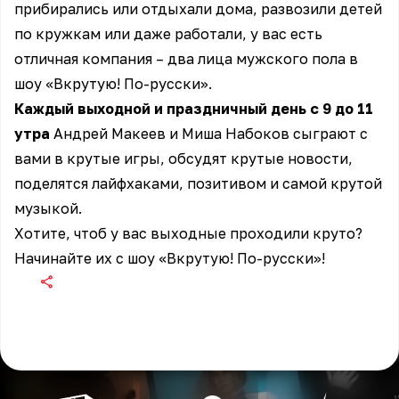
прибирались или отдыхали дома, развозили детей
по кружкам или даже работали, у вас есть
отличная компания – два лица мужского пола в
шоу «Вкрутую! По-русски».
Каждый выходной и праздничный день с 9 до 11
утра
Андрей Макеев
и
Миша Набоков
сыграют с
вами в крутые игры, обсудят крутые новости,
поделятся лайфхаками, позитивом и самой крутой
музыкой.
Хотите, чтоб у вас выходные проходили круто?
Начинайте их с шоу «Вкрутую! По-русски»!