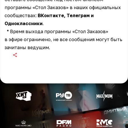
программы «Стол Заказов» в наших официальных
сообществах:
ВКонтакте
,
Телеграм
и
Одноклассники
.
* Время выхода программы «Стол Заказов»
в эфире ограничено, не все сообщения могут быть
зачитаны ведущим.