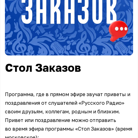
Стол Заказов
Программа, где в прямом эфире звучат приветы и
поздравления от слушателей «Русского Радио»
своим друзьям, коллегам, родным и близким.
Привет или поздравление можно отправить
во время эфира программы «Стол Заказов» (время
московское):