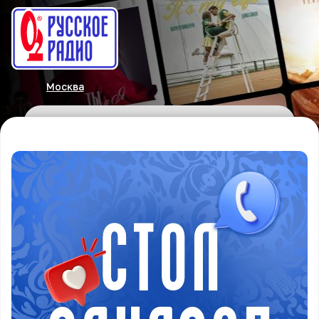
Москва