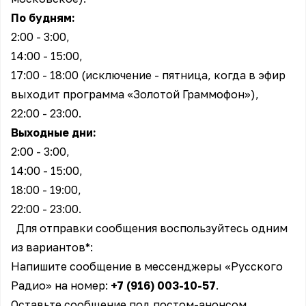
По будням:
2:00 - 3:00,
14:00 - 15:00,
17:00 - 18:00 (исключение - пятница, когда в эфир
выходит программа «Золотой Граммофон»),
22:00 - 23:00.
Выходные дни:
2:00 - 3:00,
14:00 - 15:00,
18:00 - 19:00,
22:00 - 23:00.
Для отправки сообщения воспользуйтесь одним
из вариантов*:
Напишите сообщение в мессенджеры «Русского
Радио» на номер:
+7 (916) 003-10-57
.
Оставьте сообщение под постом-анонсом