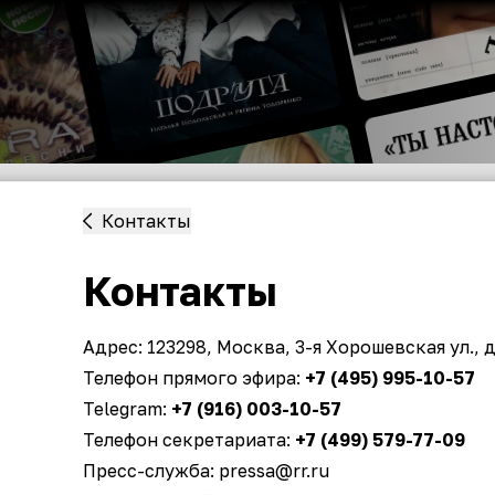
Контакты
Контакты
Адрес: 123298, Москва, 3-я Хорошевская ул., д.
Телефон прямого эфира:
+7 (495) 995-10-57
Telegram:
+7 (916) 003-10-57
Телефон секретариата:
+7 (499) 579-77-09
Пресс-служба:
pressa@rr.ru