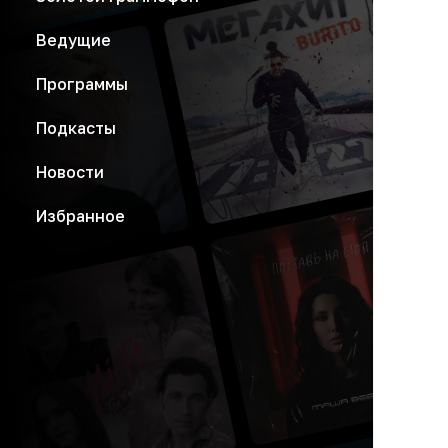
Ведущие
Программы
Подкасты
Новости
Избранное