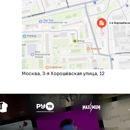
Москва, 3-я Хорошёвская улица, 12