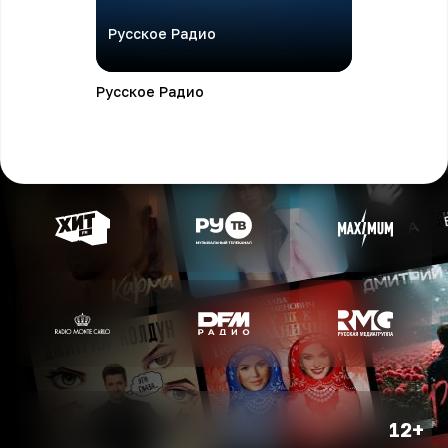
Русское Радио
Русское Радио
12+