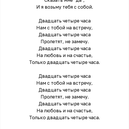
Cказать мне "да",
И я возьму тебя с собой.
Двадцать четыре часа
Нам с тобой на встречу,
Двадцать четыре часа
Пролетят, не замечу.
Двадцать четыре часа
На любовь и на счастье,
Только двадцать четыре часа.
Двадцать четыре часа
Нам с тобой на встречу,
Двадцать четыре часа
Пролетят, не замечу.
Двадцать четыре часа
На любовь и на счастье,
Только двадцать четыре часа.