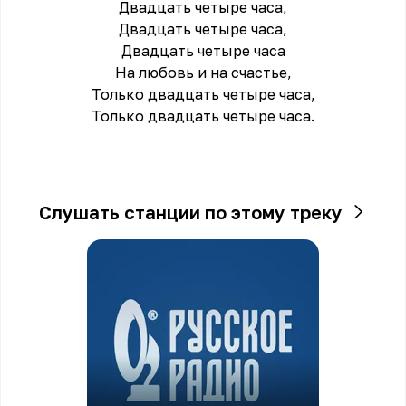
Двадцать четыре часа,
Двадцать четыре часа,
Двадцать четыре часа
На любовь и на счастье,
Только двадцать четыре часа,
Только двадцать четыре часа.
Слушать станции по этому треку