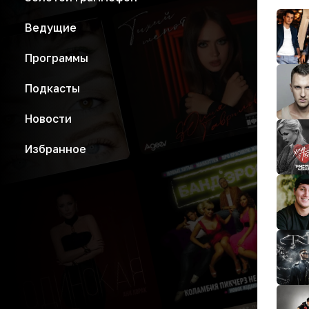
Ведущие
Программы
Подкасты
Новости
Избранное