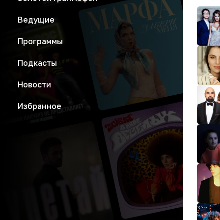
Ведущие
Программы
Подкасты
Новости
Избранное