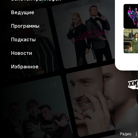
Ведущие
Программы
Подкасты
Новости
Избранное
Радио