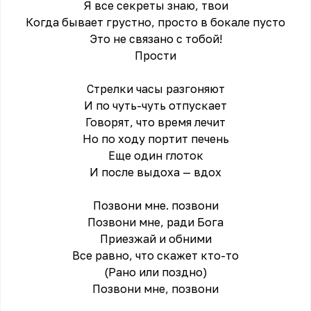
Я все секреты знаю, твои
Когда бывает грустно, просто в бокале пусто
Это не связано с тобой!
Прости
Стрелки часы разгоняют
И по чуть-чуть отпускает
Говорят, что время лечит
Но по ходу портит печень
Еще один глоток
И после выдоха — вдох
Позвони мне. позвони
Позвони мне, ради Бога
Приезжай и обними
Все равно, что скажет кто-то
(Рано или поздно)
Позвони мне, позвони