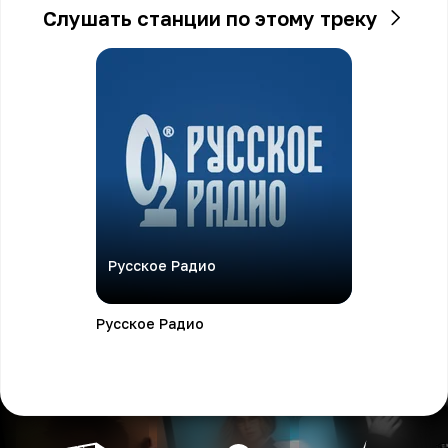
Слушать станции по этому треку
Русское Радио
Русское Радио