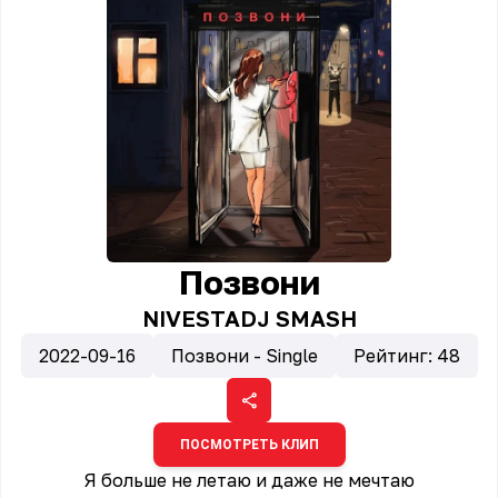
Позвони
NIVESTA
DJ SMASH
2022-09-16
Позвони - Single
Рейтинг:
48
ПОСМОТРЕТЬ КЛИП
Я больше не летаю и даже не мечтаю