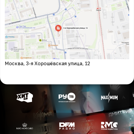
Москва, 3-я Хорошёвская улица, 12