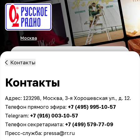
Москва
Контакты
Контакты
Адрес: 123298, Москва, 3-я Хорошевская ул., д. 12.
Телефон прямого эфира:
+7 (495) 995-10-57
Telegram:
+7 (916) 003-10-57
Телефон секретариата:
+7 (499) 579-77-09
Пресс-служба:
pressa@rr.ru