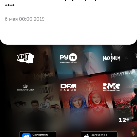
** **
6 мая 00:00 2019
12+