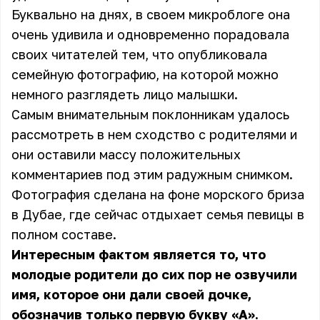
Буквально на днях, в своем микроблоге она
очень удивила и одновременно порадовала
своих читателей тем, что опубликовала
семейную фотографию, на которой можно
немного разглядеть лицо малышки.
Самым внимательным поклонникам удалось
рассмотреть в нем сходство с родителями и
они оставили массу положительных
комментариев под этим радужным снимком.
Фотография сделана на фоне морского бриза
в Дубае, где сейчас отдыхает семья певицы в
полном составе.
Интересным фактом является то, что
молодые родители до сих пор не озвучили
имя, которое они дали своей дочке,
обозначив только первую букву «А».