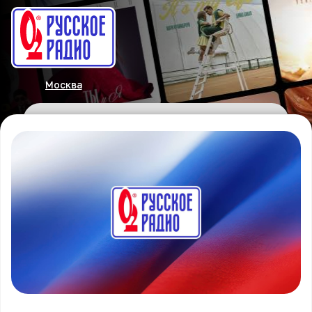
Москва