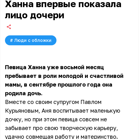
Ханна впервые показала
лицо дочери
#
Люди с обложки
Певица Ханна уже восьмой месяц
пребывает в роли молодой и счастливой
мамы, в сентябре прошлого года она
родила дочь.
Вместе со своим супругом Павлом
Курьяновым, Аня воспитывает
маленькую
дочку
, но при этом певица совсем не
забывает про свою творческую карьеру,
удачно совмещая работу и материнство.