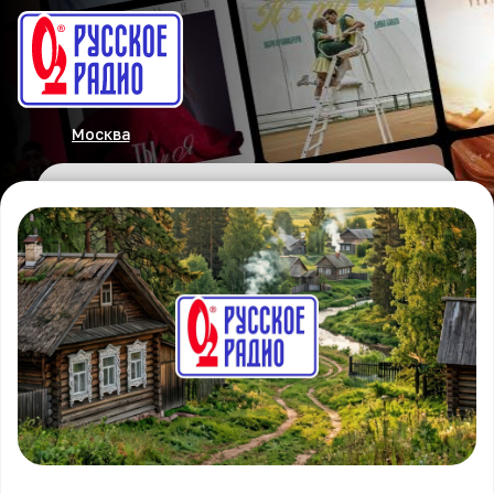
Москва