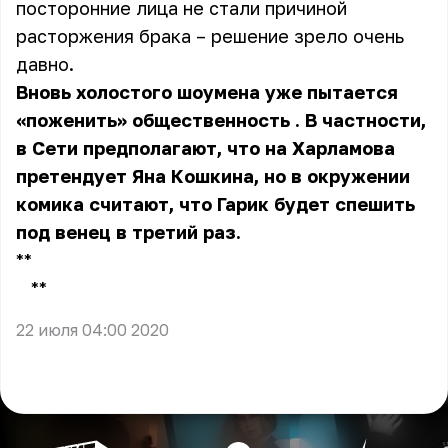
посторонние лица не стали причиной
расторжения брака – решение зрело очень
давно.
Вновь холостого шоумена уже
пытается
«поженить» общественность
. В частности,
в Сети предполагают, что на Харламова
претендует Яна Кошкина, но в окружении
комика считают, что Гарик будет спешить
под венец в третий раз.
**
**
22 июля 04:00 2020