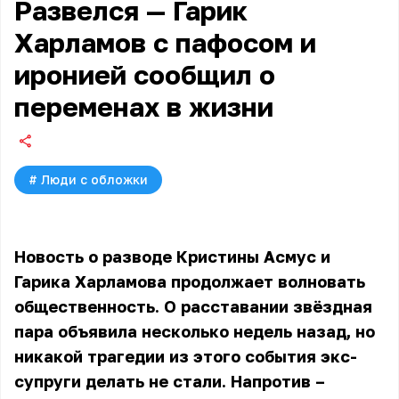
Развелся — Гарик
Харламов с пафосом и
иронией сообщил о
переменах в жизни
#
Люди с обложки
Новость о разводе Кристины Асмус и
Гарика Харламова продолжает волновать
общественность. О расставании звёздная
пара объявила несколько недель назад, но
никакой трагедии из этого события экс-
супруги делать не стали. Напротив –